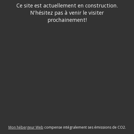
Ce site est actuellement en construction.
N'hésitez pas à venir le visiter
prochainement!
Mon hébergeur Web
compense intégralement ses émissions de CO2.