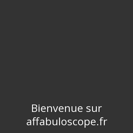
Bienvenue sur
affabuloscope.fr